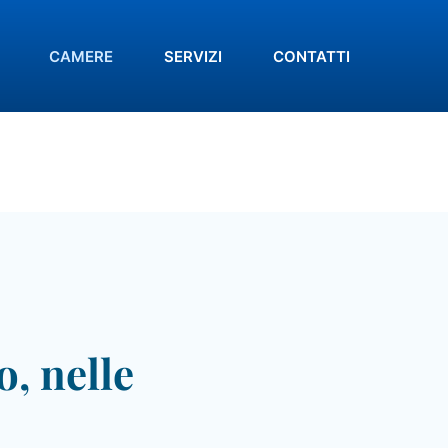
CAMERE
SERVIZI
CONTATTI
, nelle