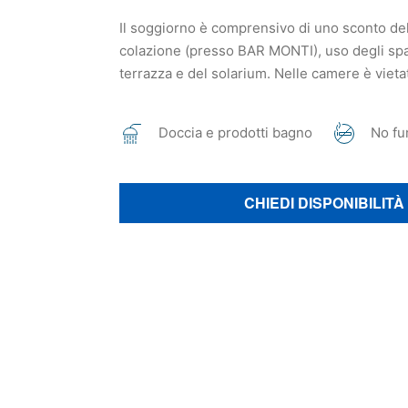
Il soggiorno è comprensivo di uno sconto del
colazione (presso BAR MONTI), uso degli spa
terrazza e del solarium. Nelle camere è vieta
Doccia e prodotti bagno
No fu
CHIEDI DISPONIBILITÀ