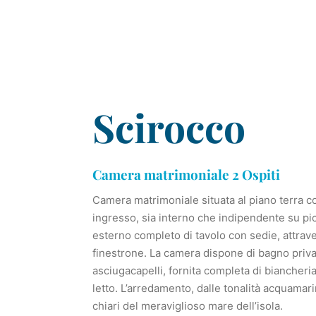
Scirocco
Camera matrimoniale 2 Ospiti
Camera matrimoniale situata al piano terra 
ingresso, sia interno che indipendente su pi
esterno completo di tavolo con sedie, attra
finestrone. La camera dispone di bagno priva
asciugacapelli, fornita completa di biancheri
letto. L’arredamento, dalle tonalità acquamari
chiari del meraviglioso mare dell’isola.