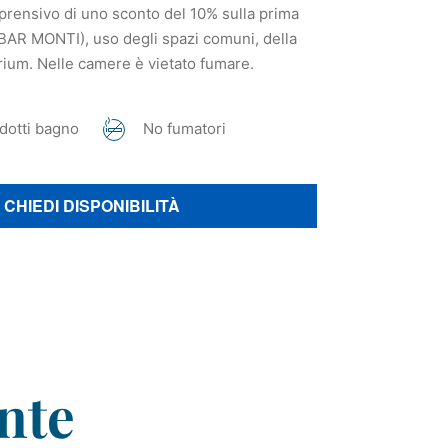
prensivo di uno sconto del 10% sulla prima
BAR MONTI), uso degli spazi comuni, della
arium. Nelle camere è vietato fumare.
dotti bagno
No fumatori
CHIEDI DISPONIBILITÀ
nte