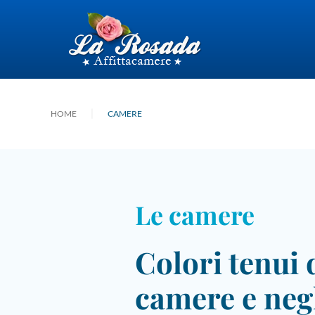
HOME
CAMERE
Le camere
Colori tenui 
camere e neg